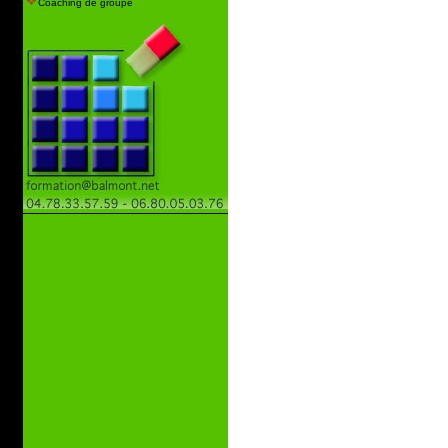
Coaching de groupe