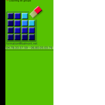
Coaching de groupe