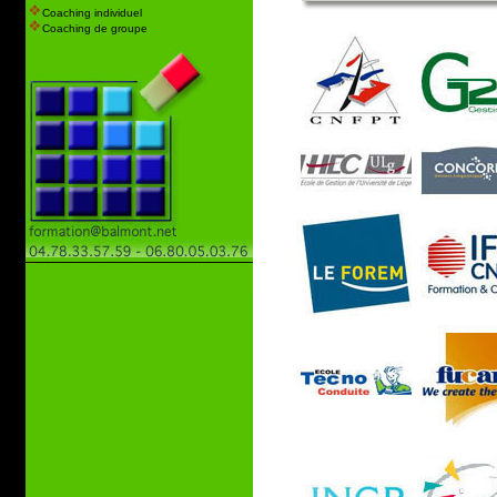
Coaching individuel
Coaching de groupe