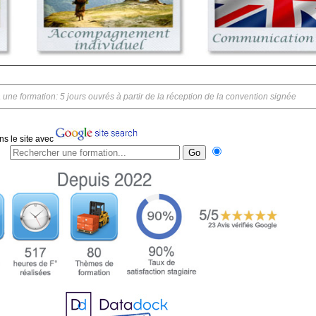
 une formation: 5 jours ouvrés à partir de la réception de la convention signée
s le site avec