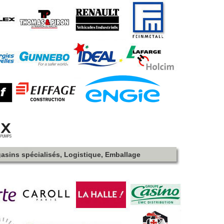
asins spécialisés, Logistique, Emballage