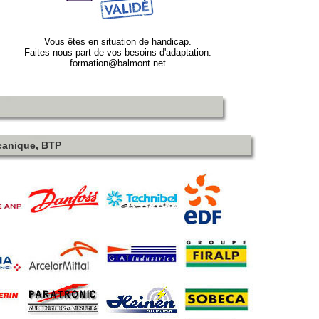
Vous êtes en situation de handicap.
Faites nous part de vos besoins d'adaptation.
formation@balmont.net
écanique, BTP